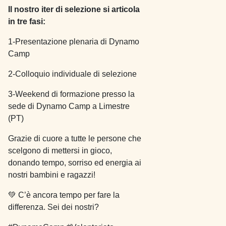
Il nostro iter di selezione si articola
in tre fasi:
1-Presentazione plenaria di Dynamo
Camp
2-Colloquio individuale di selezione
3-Weekend di formazione presso la
sede di Dynamo Camp a Limestre
(PT)
Grazie di cuore a tutte le persone che
scelgono di mettersi in gioco,
donando tempo, sorriso ed energia ai
nostri bambini e ragazzi!
💚 C’è ancora tempo per fare la
differenza. Sei dei nostri?