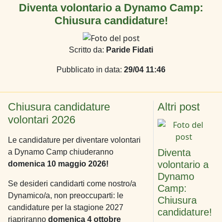
Diventa volontario a Dynamo Camp:
Chiusura candidature!
Scritto da:
Paride Fidati
Pubblicato in data:
29/04 11:46
Chiusura candidature
Altri post
volontari 2026
Le candidature per diventare volontari
Diventa
a Dynamo Camp chiuderanno
volontario a
domenica 10 maggio 2026!
Dynamo
Se desideri candidarti come nostro/a
Camp:
Dynamico/a, non preoccuparti: le
Chiusura
candidature per la stagione 2027
candidature!
riapriranno
domenica 4 ottobre