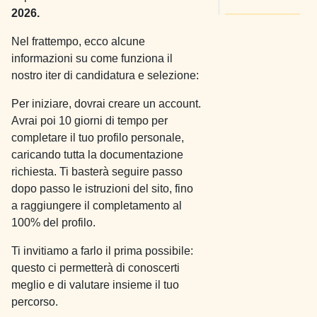
2026.
Nel frattempo, ecco alcune
informazioni su come funziona il
nostro iter di candidatura e selezione:
Per iniziare, dovrai creare un account.
Avrai poi 10 giorni di tempo per
completare il tuo profilo personale,
caricando tutta la documentazione
richiesta. Ti basterà seguire passo
dopo passo le istruzioni del sito, fino
a raggiungere il completamento al
100% del profilo.
Ti invitiamo a farlo il prima possibile:
questo ci permetterà di conoscerti
meglio e di valutare insieme il tuo
percorso.